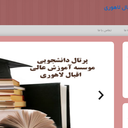
ل لاهوری
 ما
تماس با ما