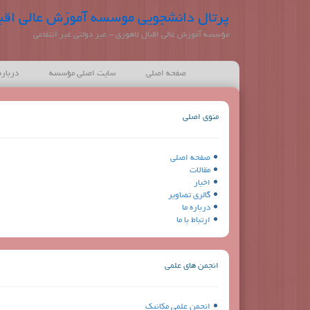
پرتال دانشجویی موسسه آموزش عالی اقبا
مؤسسه آموزش عالی اقبال لاهوری - غیر دولتی غیر انتفاعی
صفحه اصلی
سایت اصلی مؤسسه
درباره
منوی اصلی
صفحه اصلی
مقالات
اخبار
گالری تصاویر
درباره ما
ارتباط با ما
انجمن های علمی
انجمن علمی مکانیک