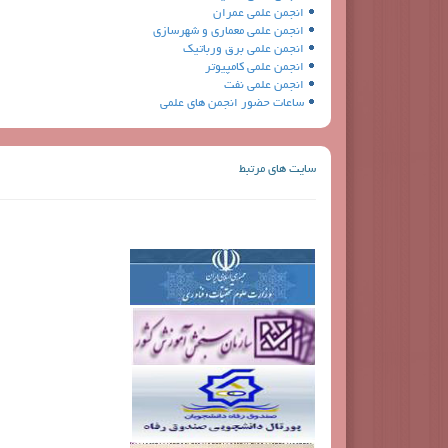
انجمن علمی عمران
انجمن علمی معماری و شهرسازی
انجمن علمی برق ورباتیک
انجمن علمی کامپیوتر
انجمن علمی نفت
ساعات حضور انجمن های علمی
سايت هاي مرتبط