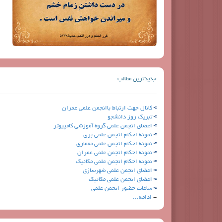
جدیدترین مطالب
کانال جهت ارتباط باانجمن علمی عمران
تبریک روز دانشجو
اعضای انجمن علمی گروه آموزشی کامپیوتر
نمونه احکام انجمن علمی برق
نمونه احکام انجمن علمی معماری
نمونه احکام انجمن علمی عمران
نمونه احکام انجمن علمی مکانیک
اعضای انجمن علمی شهرسازی
اعضای انجمن علمی مکانیک
ساعات حضور انجمن علمی
-
ادامه...