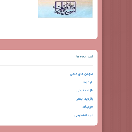
آیین نامه ها
انجمن های علمی
اردوها
بازدیدفردی
بازدید جمعی
خوابگاه
کاردانشجویی