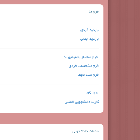
فرم ها
بازدید فردی
بازدید جمعی
فرم تقاضای وام شهریه
فرم مشخصات فردی
فرم سند تعهد
خوابگاه
کارت دانشجویی المثنی
خدمات دانشجویی