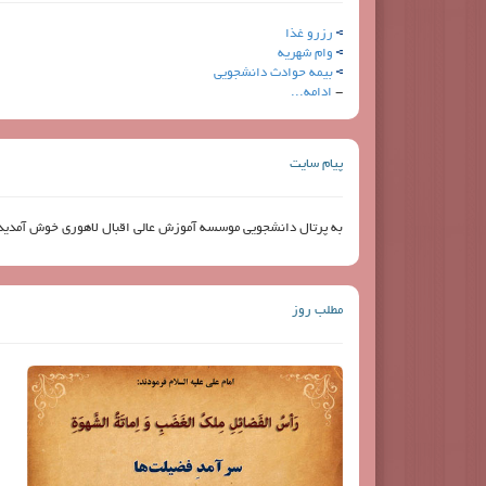
رزرو غذا
وام شهریه
بیمه حوادث دانشجویی
-
ادامه...
پیام سایت
به پرتال دانشجویی موسسه آموزش عالی اقبال لاهوری خوش آمدید
مطلب روز